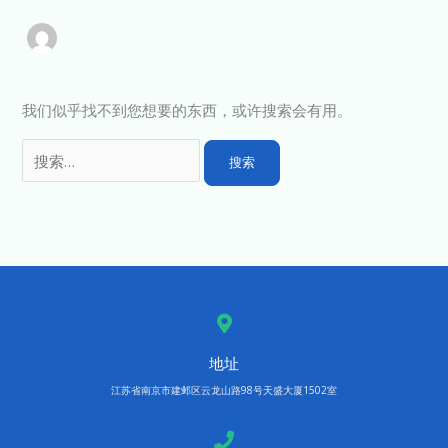
我们似乎找不到您想要的东西，或许搜索会有用。
地址
江苏省南京市建邺区云龙山路98号天盛大厦1502室