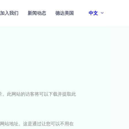
加入我们
新闻动态
德达美国
中文
图片。此网站的访客将可以下载并提取此
和网站地址。这是通过让您可以不用在