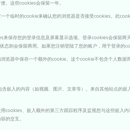
。这些cookies会保留一年。
临时的cookie来确认您的浏览器是否接受cookies。此co
es来保存您的登录信息及屏幕显示选项。登录cookies会保留两天
状态则会保留两周。如果您注销登陆了您的账户，用于登录的coo
览器中保存一个额外的cookie。这个cookie不包含个人数
包含嵌入的内容（如视频、图片、文章等）。来自其他站点的嵌
用cookies、嵌入额外的第三方跟踪程序及监视您与这些嵌入
内容的交互。