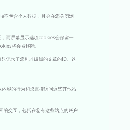
okie不包含个人数据，且会在您关闭浏
，而屏幕显示选项cookies会保留一
kies将会被移除。
据而只记录了您刚才编辑的文章的ID。这
入内容的行为和您直接访问这些其他站
内容的交互，包括在您有这些站点的账户