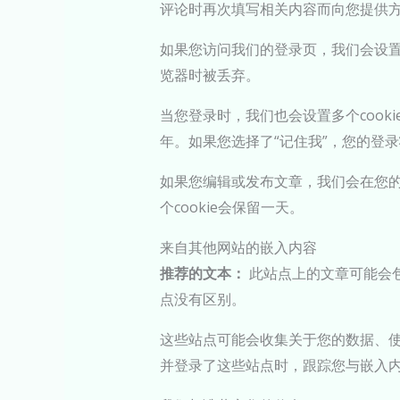
评论时再次填写相关内容而向您提供方便
如果您访问我们的登录页，我们会设置一个
览器时被丢弃。
当您登录时，我们也会设置多个cooki
年。如果您选择了“记住我”，您的登录
如果您编辑或发布文章，我们会在您的浏
个cookie会保留一天。
来自其他网站的嵌入内容
推荐的文本：
此站点上的文章可能会
点没有区别。
这些站点可能会收集关于您的数据、使
并登录了这些站点时，跟踪您与嵌入