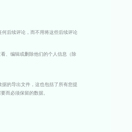
任何后续评论，而不用将这些后续评论
查看、编辑或删除他们的个人信息（除
数据的导出文件，这也包括了所有您提
需要而必须保留的数据。