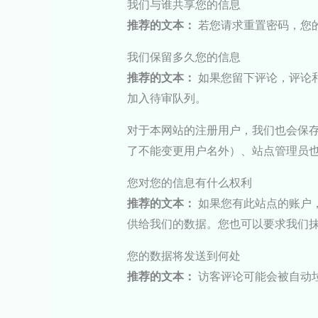
我们与谁共享您的信息
推荐的文本：
若您请求重置密码，您的
我们保留多久您的信息
推荐的文本：
如果您留下评论，评论
加入待审队列。
对于本网站的注册用户，我们也会保
了不能变更用户名外）、站点管理员
您对您的信息有什么权利
推荐的文本：
如果您有此站点的账户
供给我们的数据。您也可以要求我们
您的数据将发送到何处
推荐的文本：
访客评论可能会被自动