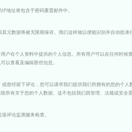
IP地址将包含于密码重置邮件中。
和其元数据将被无限期保存。我们这样做以便能识别并自动批准
存用户在个人资料中提供的个人信息。所有用户可以在任何时候
也可以查看及编辑那些信息。
，或曾经留下评论，您可以请求我们提供我们所拥有的您的个人
抹除所有关于您的个人数据。这不包括我们因管理、法规或安全
垃圾评论监测服务检查。