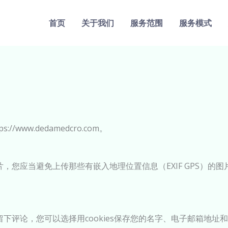
首页
关于我们
服务范围
服务模式
/www.dedamedcro.com。
，您应当避免上传那些有嵌入地理位置信息（EXIF GPS）的
下评论，您可以选择用cookies保存您的名字、电子邮箱地址