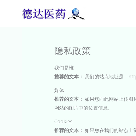
跳
至
内
容
隐私政策
我们是谁
推荐的文本：
我们的站点地址是：https:/
媒体
推荐的文本：
如果您向此网站上传图片
网站的图片中的位置信息。
Cookies
推荐的文本：
如果您在我们的站点上留